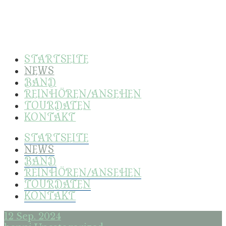
STARTSEITE
NEWS
BAND
REINHÖREN/ANSEHEN
TOURDATEN
KONTAKT
STARTSEITE
NEWS
BAND
REINHÖREN/ANSEHEN
TOURDATEN
KONTAKT
12
Sep. 2024