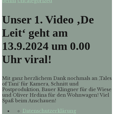
benni
Uncategorized
Unser 1. Video ‚De
Leit‘ geht am
13.9.2024 um 0.00
Uhr viral!
Mit ganz herzlichem Dank nochmals an ‚Tales
of Tani‘ für Kamera, Schnitt und
Postproduktion, Bauer Klingner für die Wiese
und Oliver Hrdina für den Wohnwagen! Viel
Spaß beim Anschauen!
Datenschutzerklärung